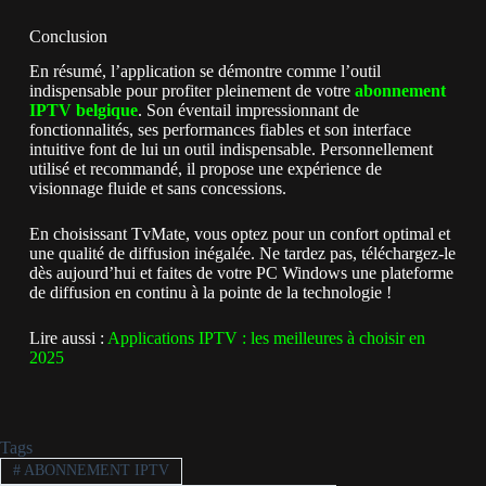
Conclusion
En résumé, l’application se démontre comme l’outil
indispensable pour profiter pleinement de votre
abonnement
IPTV belgique
. Son éventail impressionnant de
fonctionnalités, ses performances fiables et son interface
intuitive font de lui un outil indispensable. Personnellement
utilisé et recommandé, il propose une expérience de
visionnage fluide et sans concessions.
En choisissant TvMate, vous optez pour un confort optimal et
une qualité de diffusion inégalée. Ne tardez pas, téléchargez-le
dès aujourd’hui et faites de votre PC Windows une plateforme
de diffusion en continu à la pointe de la technologie !
Lire aussi :
Applications IPTV : les meilleures à choisir en
2025
Tags
#
ABONNEMENT IPTV