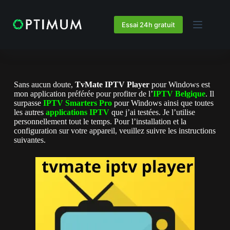
Essai 24h gratuit
Sans aucun doute,
TvMate IPTV Player
pour Windows est
mon application préférée pour profiter de l’
IPTV Belgique
. Il
surpasse
IPTV Smarters Pro
pour Windows ainsi que toutes
les autres
applications IPTV
que j’ai testées. Je l’utilise
personnellement tout le temps. Pour l’installation et la
configuration sur votre appareil, veuillez suivre les instructions
suivantes.