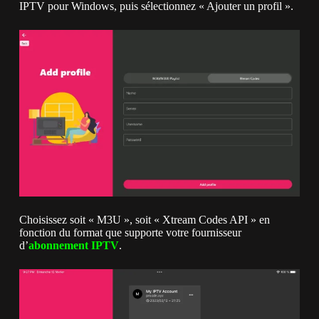
IPTV pour Windows, puis sélectionnez « Ajouter un profil ».
Choisissez soit « M3U », soit « Xtream Codes API » en
fonction du format que supporte votre fournisseur
d’
abonnement IPTV
.