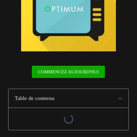
COMMENCEZ AUJOURD'HUI
Table de conternu