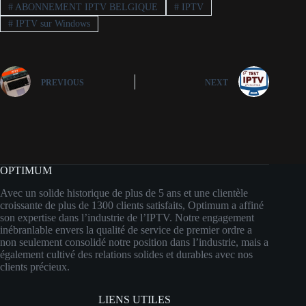
#
ABONNEMENT IPTV BELGIQUE
#
IPTV
#
IPTV sur Windows
PREVIOUS
NEXT
OPTIMUM
Avec un solide historique de plus de 5 ans et une clientèle
croissante de plus de 1300 clients satisfaits, Optimum a affiné
son expertise dans l’industrie de l’IPTV. Notre engagement
inébranlable envers la qualité de service de premier ordre a
non seulement consolidé notre position dans l’industrie, mais a
également cultivé des relations solides et durables avec nos
clients précieux.
LIENS UTILES