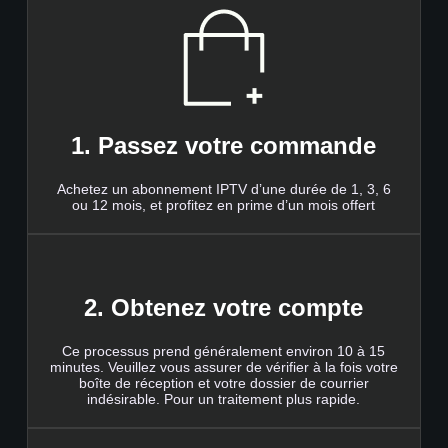
1. Passez votre commande
Achetez un abonnement IPTV d’une durée de 1, 3, 6
ou 12 mois, et profitez en prime d’un mois offert
2. Obtenez votre compte
Ce processus prend généralement environ 10 à 15
minutes. Veuillez vous assurer de vérifier à la fois votre
boîte de réception et votre dossier de courrier
indésirable. Pour un traitement plus rapide.