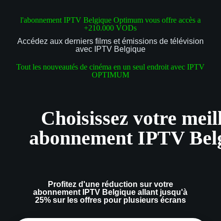
l'abonnement IPTV Belgique Optimum vous offre accès a
+210.000 VODs
Accédez aux derniers films et émissions de télévision
avec IPTV Belgique
Tout les nouveautés de cinéma en un seul endroit avec IPTV
OPTIMUM
Choisissez votre meil
abonnement IPTV Bel
Profitez d'une réduction sur votre
abonnement IPTV Belgique allant jusqu'à
25% sur les offres pour plusieurs écrans