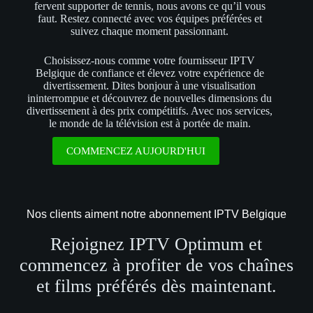
fervent supporter de tennis, nous avons ce qu’il vous
faut. Restez connecté avec vos équipes préférées et
suivez chaque moment passionnant.
Choisissez-nous comme votre fournisseur IPTV
Belgique de confiance et élevez votre expérience de
divertissement. Dites bonjour à une visualisation
ininterrompue et découvrez de nouvelles dimensions du
divertissement à des prix compétitifs. Avec nos services,
le monde de la télévision est à portée de main.
COMMENCEZ AUJOURD'HUI
Nos clients aiment notre abonnement IPTV Belgique
Rejoignez IPTV Optimum et
commencez à profiter de vos chaînes
et films préférés dès maintenant.