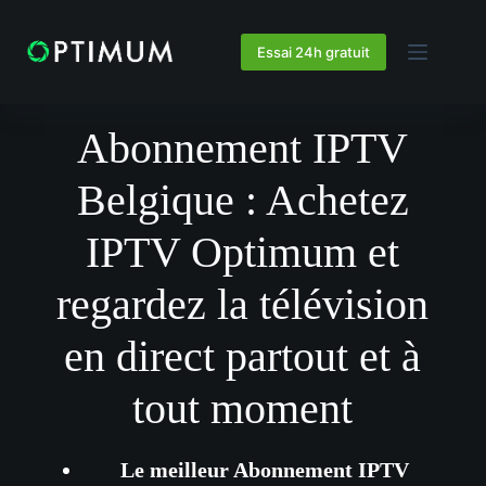
Essai 24h gratuit
Abonnement IPTV
Belgique : Achetez
IPTV Optimum et
regardez la télévision
en direct partout et à
tout moment
Le meilleur Abonnement IPTV