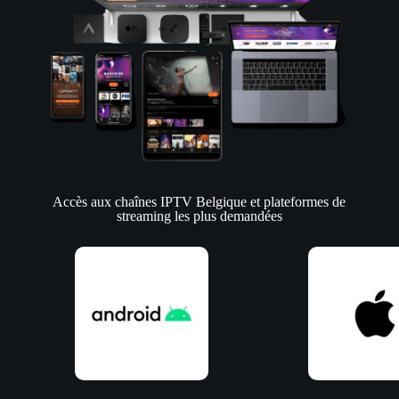
Accès aux chaînes IPTV Belgique et plateformes de
streaming les plus demandées