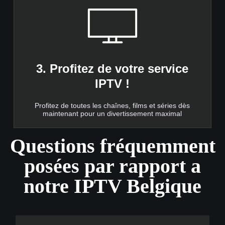
3. Profitez de votre service
IPTV !
Profitez de toutes les chaînes, films et séries dès
maintenant pour un divertissement maximal
Questions fréquemment
posées par rapport a
notre IPTV Belgique