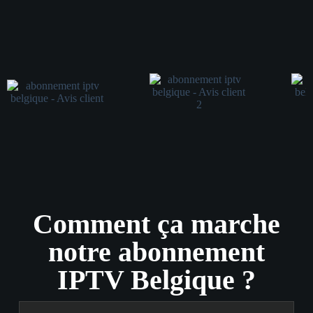
Comment ça marche
notre abonnement
IPTV Belgique ?