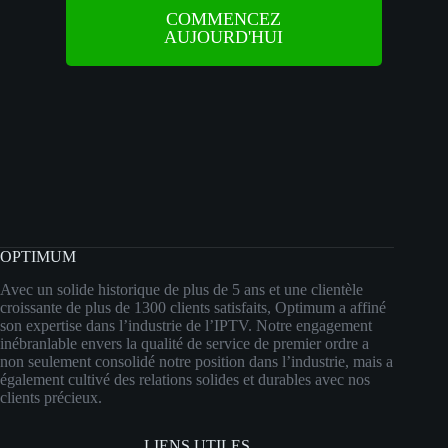
COMMENCEZ
AUJOURD'HUI
OPTIMUM
Avec un solide historique de plus de 5 ans et une clientèle
croissante de plus de 1300 clients satisfaits, Optimum a affiné
son expertise dans l’industrie de l’IPTV. Notre engagement
inébranlable envers la qualité de service de premier ordre a
non seulement consolidé notre position dans l’industrie, mais a
également cultivé des relations solides et durables avec nos
clients précieux.
LIENS UTILES