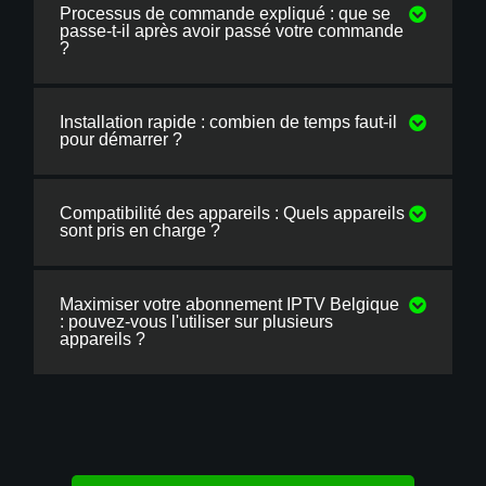
Processus de commande expliqué : que se
passe-t-il après avoir passé votre commande
?
Installation rapide : combien de temps faut-il
pour démarrer ?
Compatibilité des appareils : Quels appareils
sont pris en charge ?
Maximiser votre abonnement IPTV Belgique
: pouvez-vous l'utiliser sur plusieurs
appareils ?