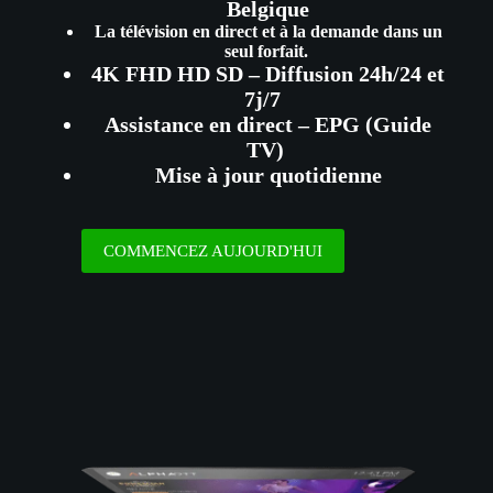
Belgique
La télévision en direct et à la demande dans un
seul forfait.
4K FHD HD SD – Diffusion 24h/24 et
7j/7
Assistance en direct – EPG (Guide
TV)
Mise à jour quotidienne
COMMENCEZ AUJOURD'HUI