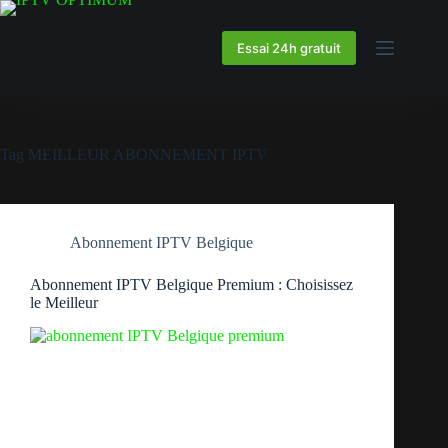
Essai 24h gratuit
Tag
MEILLEUR ABONNEMENT IPTV
Abonnement IPTV Belgique
Abonnement IPTV Belgique Premium : Choisissez
le Meilleur