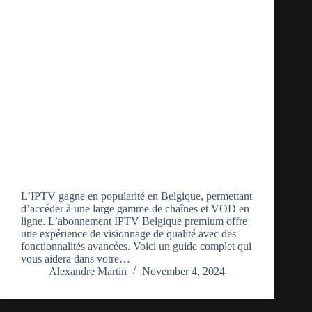
L’IPTV gagne en popularité en Belgique, permettant
d’accéder à une large gamme de chaînes et VOD en
ligne. L’abonnement IPTV Belgique premium offre
une expérience de visionnage de qualité avec des
fonctionnalités avancées. Voici un guide complet qui
vous aidera dans votre…
Alexandre Martin
November 4, 2024