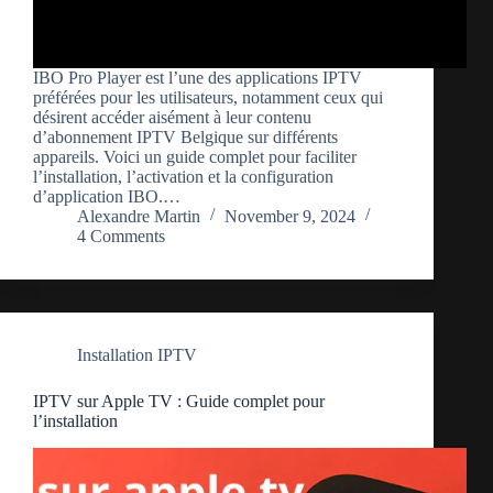
IBO Pro Player est l’une des applications IPTV
préférées pour les utilisateurs, notamment ceux qui
désirent accéder aisément à leur contenu
d’abonnement IPTV Belgique sur différents
appareils. Voici un guide complet pour faciliter
l’installation, l’activation et la configuration
d’application IBO.…
Alexandre Martin
November 9, 2024
4 Comments
Installation IPTV
IPTV sur Apple TV : Guide complet pour
l’installation