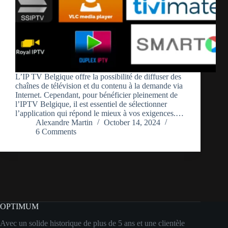
L’IP TV Belgique offre la possibilité de diffuser des
chaînes de télévision et du contenu à la demande via
Internet. Cependant, pour bénéficier pleinement de
l’IPTV Belgique, il est essentiel de sélectionner
l’application qui répond le mieux à vos exigences.…
Alexandre Martin
October 14, 2024
6 Comments
OPTIMUM
Avec un solide historique de plus de 5 ans et une clientèle