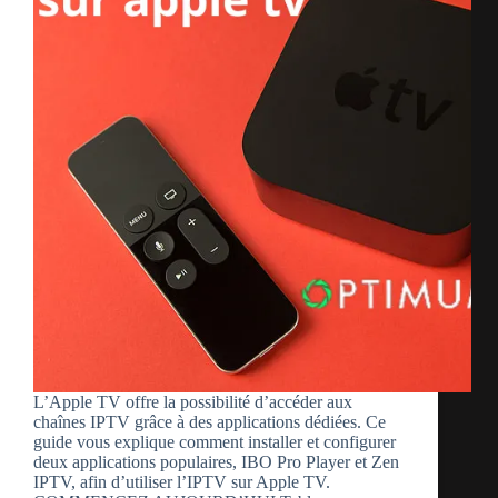
L’Apple TV offre la possibilité d’accéder aux
chaînes IPTV grâce à des applications dédiées. Ce
guide vous explique comment installer et configurer
deux applications populaires, IBO Pro Player et Zen
IPTV, afin d’utiliser l’IPTV sur Apple TV.