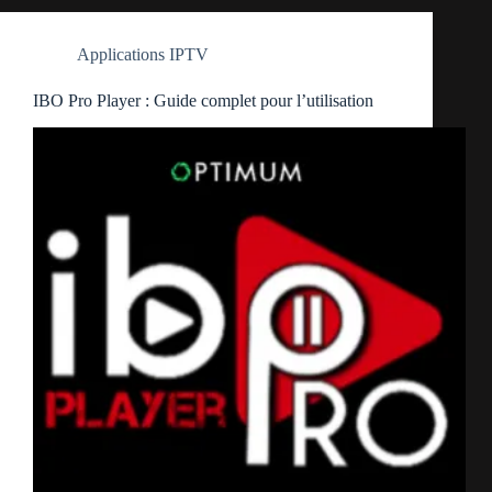
Applications IPTV
IBO Pro Player : Guide complet pour l’utilisation