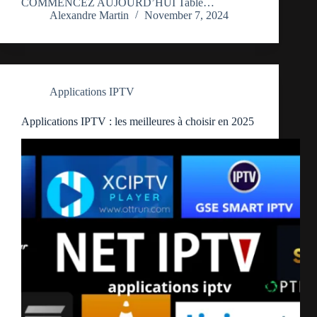
COMMENCEZ AUJOURD’HUI Table…
Alexandre Martin
November 7, 2024
Applications IPTV
Applications IPTV : les meilleures à choisir en 2025