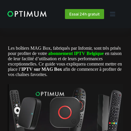
Essai 24h gratuit
Les boîtiers MAG Box, fabriqués par Infomir, sont très prisés
pour profiter de votre
abonnement IPTV Belgique
en raison
de leur facilité d’utilisation et de leurs performances
exceptionnelles. Ce guide vous expliquera comment mettre en
place l’
IPTV sur MAG Box
afin de commencer à profiter de
vos chaînes favorites.