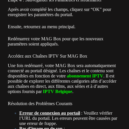
Après avoir complété les champs, cliquez sur “OK” pour
enregistrer les paramètres du portail.
Ensuite, retournez au menu principal.
Redémarrez votre MAG Box pour que les nouveaux
paramètres soient appliqués.
Accédez aux Chaînes IPTV Sur MAG Box
Une fois redémarré, votre MAG Box sera automatiquement
connecté au portail désigné. Les chaînes et le contenu sont
disponibles en fonction de votre
abonnement IPTV
. Il est
possible de explorer les différentes catégories afin d’accéder
aux chaînes en direct, aux films, aux séries et à d’autres
options fournis par
IPTV Belgique
.
Résolution des Problèmes Courants
Erreur de connexion au portail
: Veuillez vérifier
l’URL du portail. Les erreurs peuvent être causées par
une erreur de frappe.
Pas d’image ou de son
: