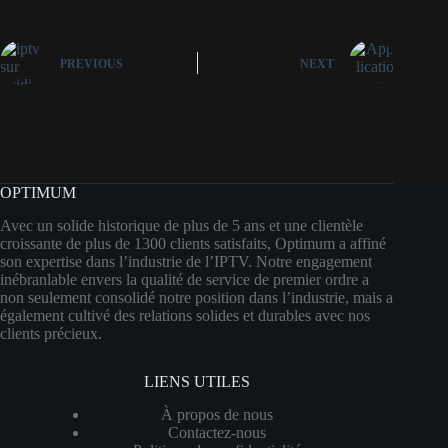
PREVIOUS
NEXT
OPTIMUM
Avec un solide historique de plus de 5 ans et une clientèle
croissante de plus de 1300 clients satisfaits, Optimum a affiné
son expertise dans l’industrie de l’IPTV. Notre engagement
inébranlable envers la qualité de service de premier ordre a
non seulement consolidé notre position dans l’industrie, mais a
également cultivé des relations solides et durables avec nos
clients précieux.
LIENS UTILES
À propos de nous
Contactez-nous