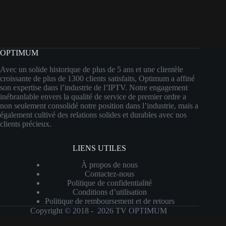
OPTIMUM
Avec un solide historique de plus de 5 ans et une clientèle
croissante de plus de 1300 clients satisfaits, Optimum a affiné
son expertise dans l’industrie de l’IPTV. Notre engagement
inébranlable envers la qualité de service de premier ordre a
non seulement consolidé notre position dans l’industrie, mais a
également cultivé des relations solides et durables avec nos
clients précieux.
LIENS UTILES
À propos de nous
Contactez-nous
Politique de confidentialité
Conditions d’utilisation
Politique de remboursement et de retours
Copyright © 2018 - 2026 TV OPTIMUM
Optimized by Seraphinite Accelerator