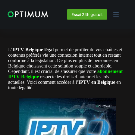
Essai 24h gratuit
L’
IPTV Belgique légal
permet de profiter de vos chaînes et
contenus préférés via une connexion internet tout en restant
conforme à la législation. De plus en plus de personnes en
Belgique choisissent cette solution souple et abordable.
Cependant, il est crucial de s’assurer que votre
abonnement
IPTV Belgique
respecte les droits d’auteur et les lois
actuelles. Voici comment accéder à l’
IPTV en Belgique
en
toute légalité.