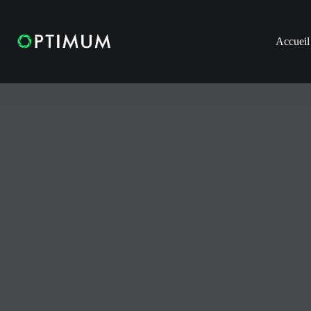
Accueil