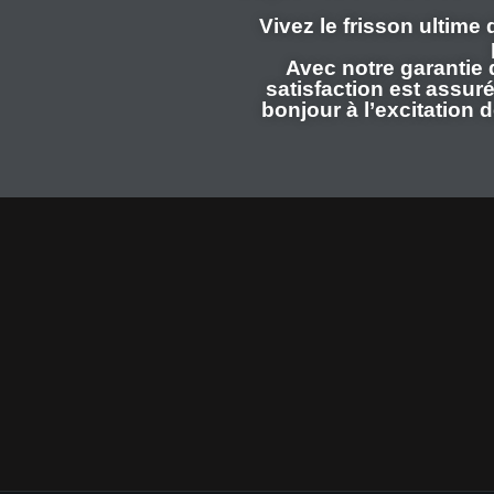
Vivez le frisson ultime
Avec notre garantie 
satisfaction est assuré
bonjour à l’excitation 