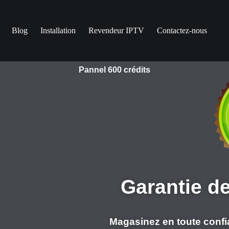
Blog
Installation
Revendeur IPTV
Contactez-nous
Pannel 600 crédits
Garantie d
Magasinez en toute confi