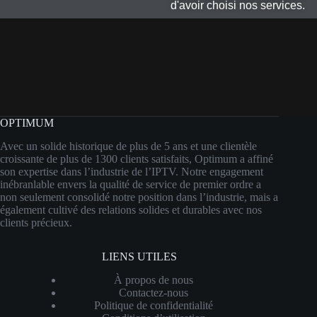
d'avoir choisi nos services.
OPTIMUM
Avec un solide historique de plus de 5 ans et une clientèle
croissante de plus de 1300 clients satisfaits, Optimum a affiné
son expertise dans l’industrie de l’IPTV. Notre engagement
inébranlable envers la qualité de service de premier ordre a
non seulement consolidé notre position dans l’industrie, mais a
également cultivé des relations solides et durables avec nos
clients précieux.
LIENS UTILES
À propos de nous
Contactez-nous
Politique de confidentialité