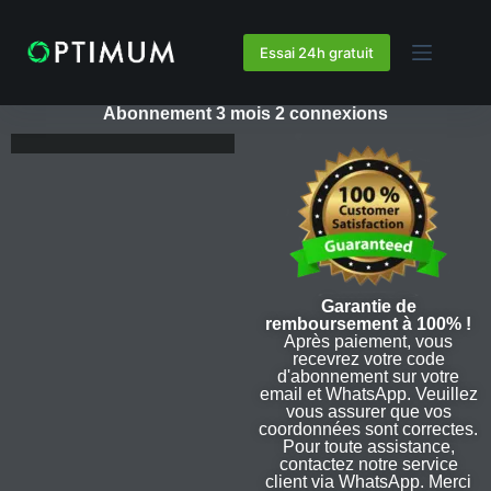
Essai 24h gratuit
Abonnement 3 mois 2 connexions
Garantie de
remboursement à 100% !
Après paiement, vous
recevrez votre code
d'abonnement sur votre
email et WhatsApp. Veuillez
vous assurer que vos
coordonnées sont correctes.
Pour toute assistance,
contactez notre service
client via WhatsApp. Merci